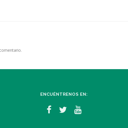
 comentario.
ENCUÉNTRENOS EN: