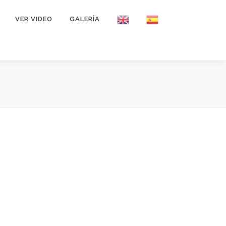
VER VIDEO
GALERÍA