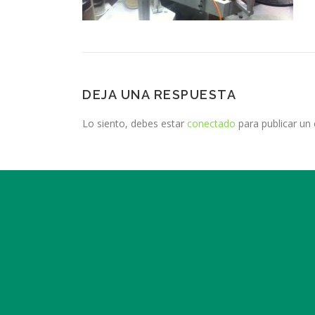
DEJA UNA RESPUESTA
Lo siento, debes estar
conectado
para publicar un