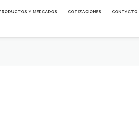
PRODUCTOS Y MERCADOS
COTIZACIONES
CONTACTO