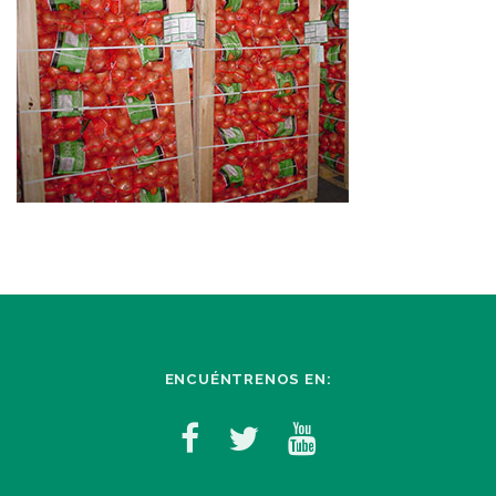
ENCUÉNTRENOS EN: