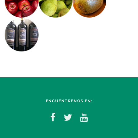
ENCUÉNTRENOS EN: