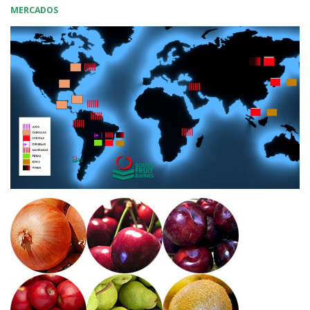
MERCADOS