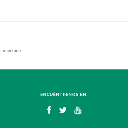
 comentario.
ENCUÉNTRENOS EN: