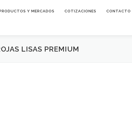
PRODUCTOS Y MERCADOS
COTIZACIONES
CONTACTO
OJAS LISAS PREMIUM