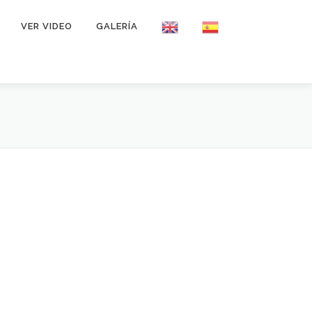
VER VIDEO
GALERÍA