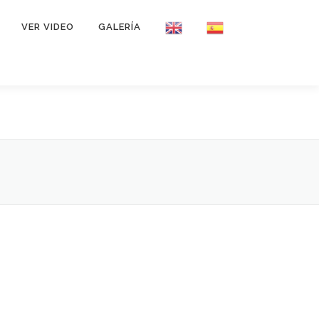
VER VIDEO
GALERÍA