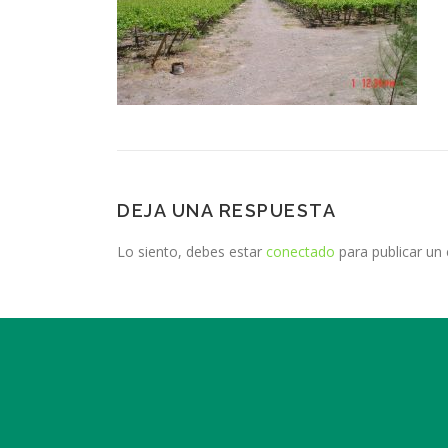
DEJA UNA RESPUESTA
Lo siento, debes estar
conectado
para publicar un