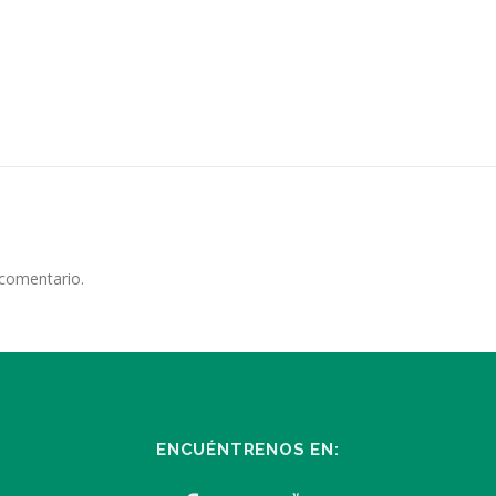
 comentario.
ENCUÉNTRENOS EN: