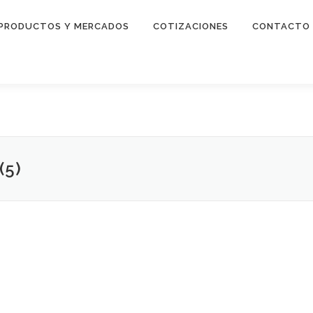
PRODUCTOS Y MERCADOS
COTIZACIONES
CONTACTO
(5)