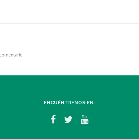
 comentario.
ENCUÉNTRENOS EN: