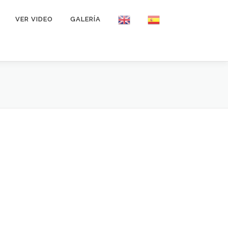
VER VIDEO
GALERÍA