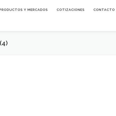
PRODUCTOS Y MERCADOS
COTIZACIONES
CONTACTO
(4)