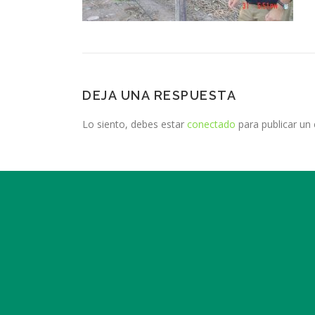
DEJA UNA RESPUESTA
Lo siento, debes estar
conectado
para publicar un